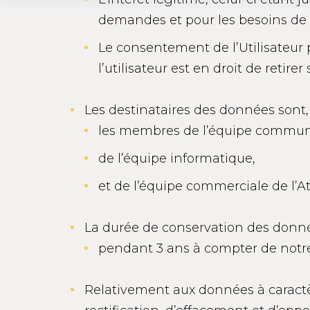
demandes et pour les besoins de la
Le consentement de l’Utilisateur
l’utilisateur est en droit de reti
Les destinataires des données sont, d
les membres de l’équipe commun
de l’équipe informatique,
et de l’équipe commerciale de l’At
La durée de conservation des donnée
pendant 3 ans à compter de notre
Relativement aux données à caractère