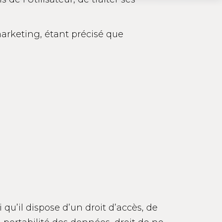
arketing, étant précisé que
qu’il dispose d’un droit d’accès, de