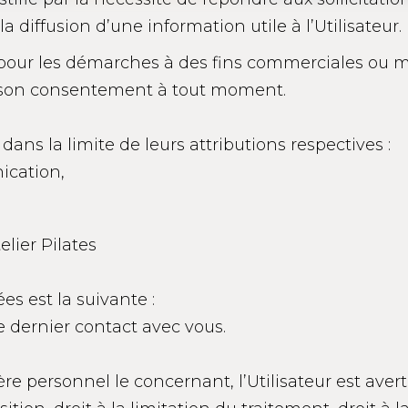
 diffusion d’une information utile à l’Utilisateur.
 pour les démarches à des fins commerciales ou m
rer son consentement à tout moment.
ans la limite de leurs attributions respectives :
ication,
elier Pilates
s est la suivante :
 dernier contact avec vous.
 personnel le concernant, l’Utilisateur est averti 