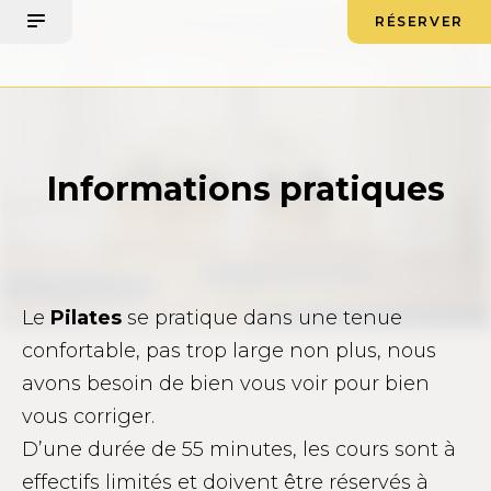
RÉSERVER
Informations pratiques
Le
Pilates
se pratique dans une tenue
confortable, pas trop large non plus, nous
avons besoin de bien vous voir pour bien
vous corriger.
D’une durée de 55 minutes, les cours sont à
effectifs limités et doivent être réservés à