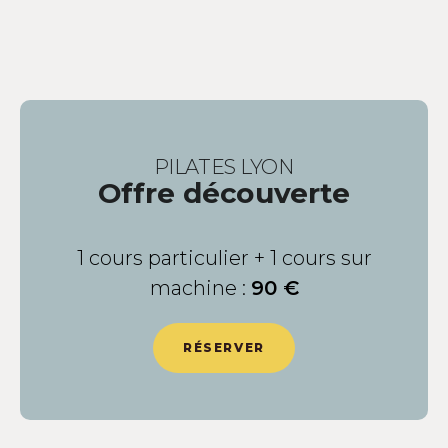
PILATES LYON
Offre découverte
1 cours particulier + 1 cours sur
machine :
90 €
RÉSERVER