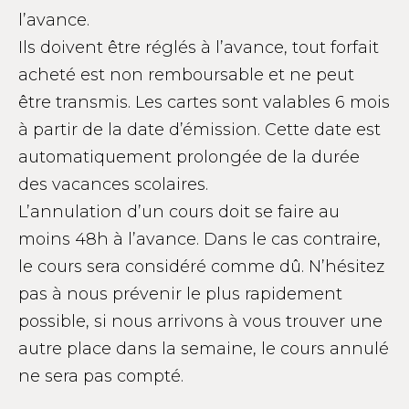
l’avance.
Ils doivent être réglés à l’avance, tout forfait
acheté est non remboursable et ne peut
être transmis. Les cartes sont valables 6 mois
à partir de la date d’émission. Cette date est
automatiquement prolongée de la durée
des vacances scolaires.
L’annulation d’un cours doit se faire au
moins 48h à l’avance. Dans le cas contraire,
le cours sera considéré comme dû. N’hésitez
pas à nous prévenir le plus rapidement
possible, si nous arrivons à vous trouver une
autre place dans la semaine, le cours annulé
ne sera pas compté.