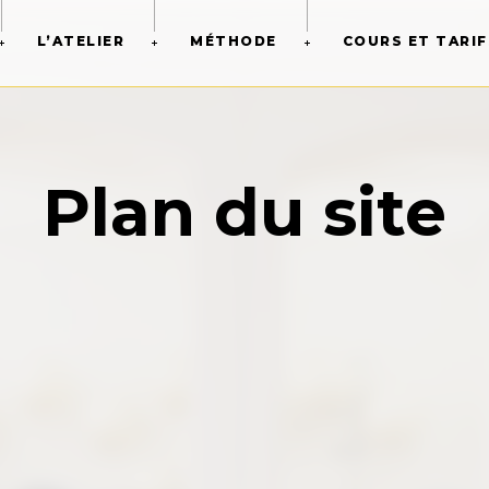
L’ATELIER
MÉTHODE
COURS ET TARIF
Plan du site