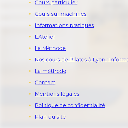
Cours particulier
Cours sur machines
Informations pratiques
L’Atelier
La Méthode
Nos cours de Pilates à Lyon : Inform
La méthode
Contact
Mentions légales
Politique de confidentialité
Plan du site