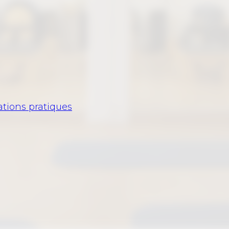
ations pratiques