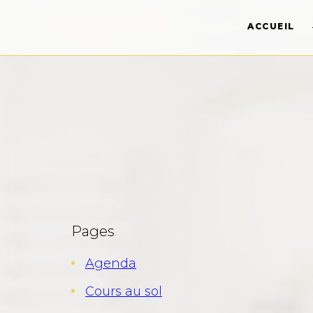
ACCUEIL
Pages
Agenda
Cours au sol