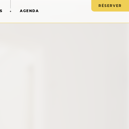
RÉSERVER
S
AGENDA