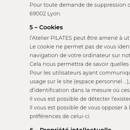
Pour toute demande de suppression ou r
69002 Lyon.
5 – Cookies
l’Atelier PILATES peut être amené à uti
Le cookie ne permet pas de vous identi
navigation de votre ordinateur sur notr
Cela nous permettra de savoir quelles s
Pour les utilisateurs ayant communiq
usage sur le site (espace personnel …),
d’identification dans la mesure où ces 
Il vous est possible de détecter l’exist
Il vous est possible de vous opposer à
préférences de celui-ci.