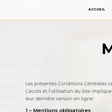
ACCUEIL
M
Les présentes Conditions Générales ont
L’accès et l’utilisation du Site impliqu
leur dernière version en ligne.
1 – Mentions obligatoires