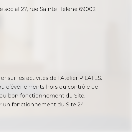
e social 27, rue Sainte Hélène 69002
 sur les activités de l’Atelier PILATES.
 ou d’évènements hors du contrôle de
 au bon fonctionnement du Site.
tir un fonctionnement du Site 24