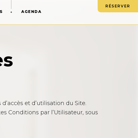
RÉSERVER
S
AGENDA
es
’accès et d’utilisation du Site.
es Conditions par l’Utilisateur, sous